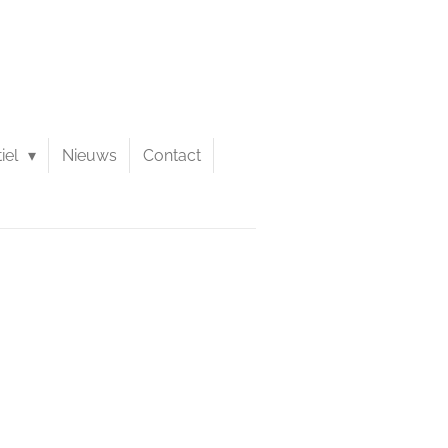
tiel
Nieuws
Contact