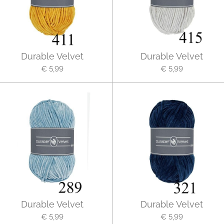
Durable Velvet
Durable Velvet
€ 5,99
€ 5,99
Durable Velvet
Durable Velvet
€ 5,99
€ 5,99