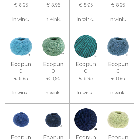
€ 8,95
€ 8,95
€ 8,95
€ 8,95
In winkelwagen
In winkelwagen
In winkelwagen
In winkelwag
Ecopun
Ecopun
Ecopun
Ecopun
o
o
o
o
€ 8,95
€ 8,95
€ 8,95
€ 8,95
In winkelwagen
In winkelwagen
In winkelwagen
In winkelwag
Ecopun
Ecopun
Ecopun
Ecopun