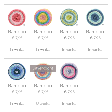
Bamboo
Bamboo
Bamboo
Bamboo
€ 7,95
€ 7,95
€ 7,95
€ 7,95
In winkelwagen
In winkelwagen
In winkelwagen
In winkelwag
Uitverkocht
Bamboo
Bamboo
Bamboo
€ 7,95
€ 7,95
€ 7,95
In winkelwagen
Uitverkocht
In winkelwagen