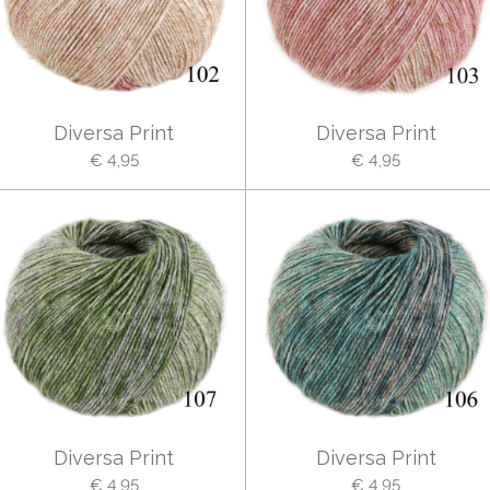
Diversa Print
Diversa Print
€ 4,95
€ 4,95
Diversa Print
Diversa Print
€ 4,95
€ 4,95