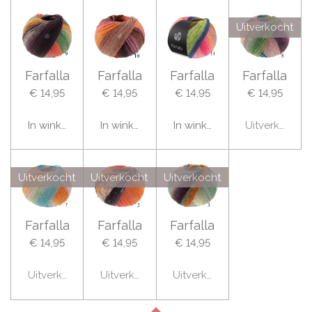
Uitverkocht
Farfalla
Farfalla
Farfalla
Farfalla
€ 14,95
€ 14,95
€ 14,95
€ 14,95
In winkelwagen
In winkelwagen
In winkelwagen
Uitverkocht
Uitverkocht
Uitverkocht
Uitverkocht
Farfalla
Farfalla
Farfalla
€ 14,95
€ 14,95
€ 14,95
Uitverkocht
Uitverkocht
Uitverkocht