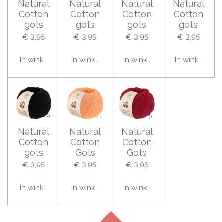
Natural
Natural
Natural
Natural
Cotton
Cotton
Cotton
Cotton
gots
gots
gots
gots
€ 3,95
€ 3,95
€ 3,95
€ 3,95
In winkelwagen
In winkelwagen
In winkelwagen
In winkelwag
Natural
Natural
Natural
Cotton
Cotton
Cotton
gots
Gots
Gots
€ 3,95
€ 3,95
€ 3,95
In winkelwagen
In winkelwagen
In winkelwagen