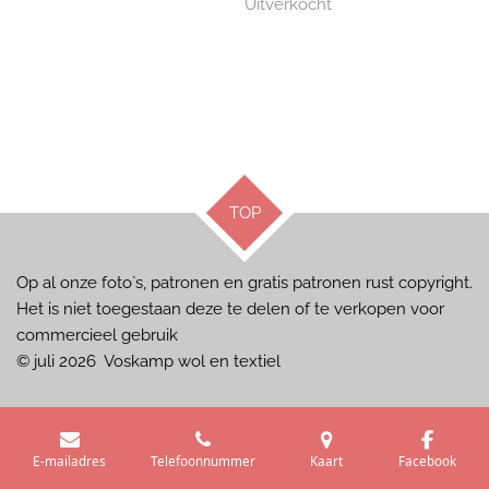
Uitverkocht
TOP
Op al onze foto`s, patronen en gratis patronen rust copyright.
Het is niet toegestaan deze te delen of te verkopen voor
commercieel gebruik
© juli 2026 Voskamp wol en textiel
E-mailadres
Telefoonnummer
Kaart
Facebook