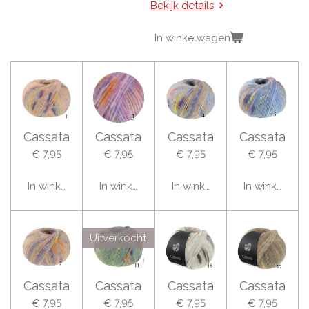
Bekijk details
In winkelwagen
Cassata
Cassata
Cassata
Cassata
€ 7,95
€ 7,95
€ 7,95
€ 7,95
In winkelwagen
In winkelwagen
In winkelwagen
In winkelwag
Uitverkocht
Cassata
Cassata
Cassata
Cassata
€ 7,95
€ 7,95
€ 7,95
€ 7,95