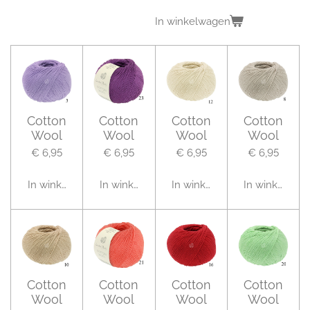
In winkelwagen
Cotton
Cotton
Cotton
Cotton
Wool
Wool
Wool
Wool
€ 6,95
€ 6,95
€ 6,95
€ 6,95
In winkelwagen
In winkelwagen
In winkelwagen
In winkelwag
Cotton
Cotton
Cotton
Cotton
Wool
Wool
Wool
Wool