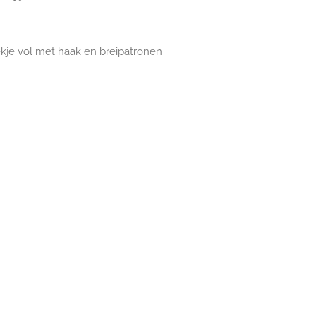
kje vol met haak en breipatronen