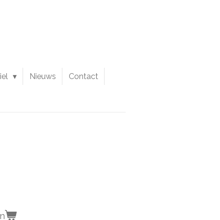
iel
Nieuws
Contact
en