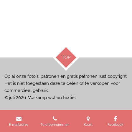
TOP
Op al onze foto`s, patronen en gratis patronen rust copyright.
Het is niet toegestaan deze te delen of te verkopen voor
commercieel gebruik
© juli 2026 Voskamp wol en textiel
E-mailadres
Telefoonnummer
Kaart
Facebook