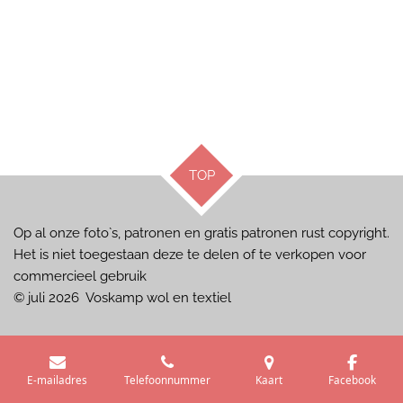
TOP
Op al onze foto`s, patronen en gratis patronen rust copyright.
Het is niet toegestaan deze te delen of te verkopen voor
commercieel gebruik
© juli 2026 Voskamp wol en textiel
E-mailadres
Telefoonnummer
Kaart
Facebook