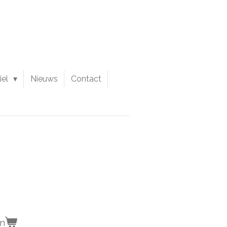
iel
Nieuws
Contact
en