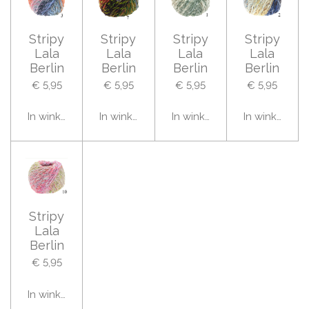
Stripy
Stripy
Stripy
Stripy
Lala
Lala
Lala
Lala
Berlin
Berlin
Berlin
Berlin
€ 5,95
€ 5,95
€ 5,95
€ 5,95
In winkelwagen
In winkelwagen
In winkelwagen
In winkelwag
Stripy
Lala
Berlin
€ 5,95
In winkelwagen