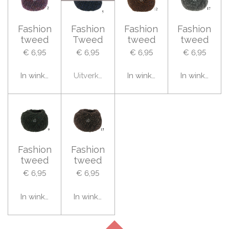
Fashion
Fashion
Fashion
Fashion
tweed
Tweed
tweed
tweed
€ 6,95
€ 6,95
€ 6,95
€ 6,95
In winkelwagen
Uitverkocht
In winkelwagen
In winkelwag
Fashion
Fashion
tweed
tweed
€ 6,95
€ 6,95
In winkelwagen
In winkelwagen