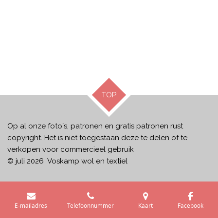
TOP
Op al onze foto`s, patronen en gratis patronen rust
copyright. Het is niet toegestaan deze te delen of te
verkopen voor commercieel gebruik
© juli 2026 Voskamp wol en textiel
E-mailadres
Telefoonnummer
Kaart
Facebook