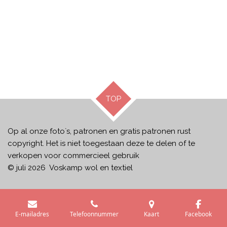
TOP
Op al onze foto`s, patronen en gratis patronen rust
copyright. Het is niet toegestaan deze te delen of te
verkopen voor commercieel gebruik
© juli 2026 Voskamp wol en textiel
E-mailadres
Telefoonnummer
Kaart
Facebook