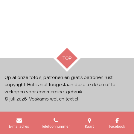
TOP
Op al onze foto`s, patronen en gratis patronen rust
copyright. Het is niet toegestaan deze te delen of te
verkopen voor commercieel gebruik
© juli 2026 Voskamp wol en textiel
E-mailadres
Telefoonnummer
Kaart
Facebook