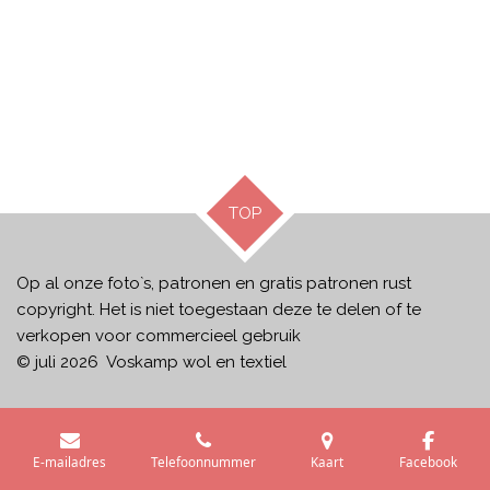
TOP
Op al onze foto`s, patronen en gratis patronen rust
copyright. Het is niet toegestaan deze te delen of te
verkopen voor commercieel gebruik
© juli 2026 Voskamp wol en textiel
E-mailadres
Telefoonnummer
Kaart
Facebook