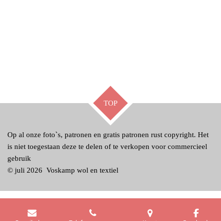
TOP
Op al onze foto`s, patronen en gratis patronen rust copyright. Het
is niet toegestaan deze te delen of te verkopen voor commercieel
gebruik
© juli 2026 Voskamp wol en textiel