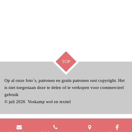
TOP
Op al onze foto`s, patronen en gratis patronen rust copyright. Het
is niet toegestaan deze te delen of te verkopen voor commercieel
gebruik
© juli 2026 Voskamp wol en textiel