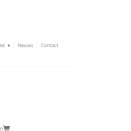
iel
Nieuws
Contact
en