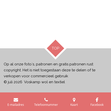
TOP
Op al onze foto`s, patronen en gratis patronen rust
copyright. Het is niet toegestaan deze te delen of te
verkopen voor commercieel gebruik
© juli 2026 Voskamp wol en textiel
E-mailadres
Telefoonnummer
Kaart
Facebook