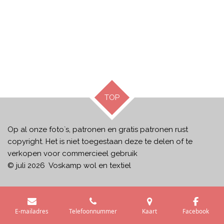
TOP
Op al onze foto`s, patronen en gratis patronen rust
copyright. Het is niet toegestaan deze te delen of te
verkopen voor commercieel gebruik
© juli 2026 Voskamp wol en textiel
E-mailadres
Telefoonnummer
Kaart
Facebook