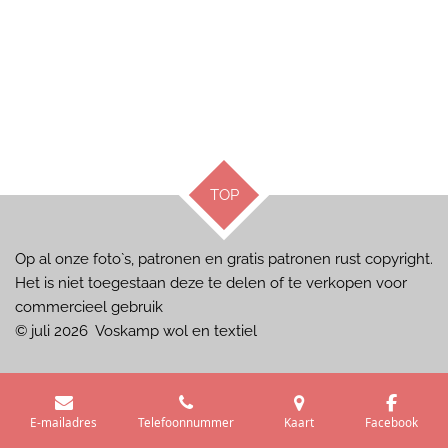
TOP
Op al onze foto`s, patronen en gratis patronen rust copyright.
Het is niet toegestaan deze te delen of te verkopen voor
commercieel gebruik
© juli 2026 Voskamp wol en textiel
E-mailadres
Telefoonnummer
Kaart
Facebook