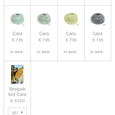
Cara
Cara
Cara
Cara
€ 7,95
€ 7,95
€ 7,95
€ 7,95
In winkelwagen
In winkelwagen
In winkelwagen
In winkelwag
Breipak
ket Cara
€ 63,60