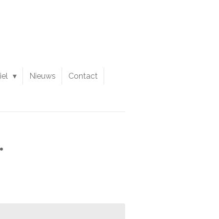
iel
Nieuws
Contact
.