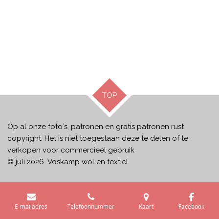
TOP
Op al onze foto`s, patronen en gratis patronen rust
copyright. Het is niet toegestaan deze te delen of te
verkopen voor commercieel gebruik
© juli 2026 Voskamp wol en textiel
E-mailadres
Telefoonnummer
Kaart
Facebook