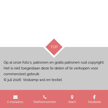
TOP
Op al onze foto`s, patronen en gratis patronen rust copyright.
Het is niet toegestaan deze te delen of te verkopen voor
commercieel gebruik
© juli 2026 Voskamp wol en textiel
E-mailadres
Telefoonnummer
Kaart
Facebook