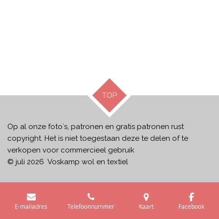
TOP
Op al onze foto`s, patronen en gratis patronen rust
copyright. Het is niet toegestaan deze te delen of te
verkopen voor commercieel gebruik
© juli 2026 Voskamp wol en textiel
E-mailadres
Telefoonnummer
Kaart
Facebook