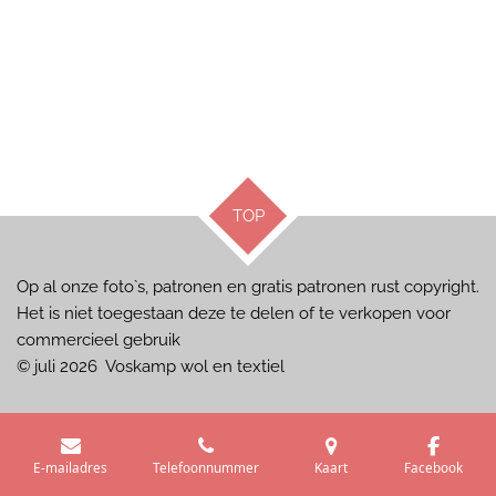
TOP
Op al onze foto`s, patronen en gratis patronen rust copyright.
Het is niet toegestaan deze te delen of te verkopen voor
commercieel gebruik
© juli 2026 Voskamp wol en textiel
E-mailadres
Telefoonnummer
Kaart
Facebook