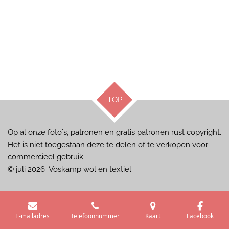
TOP
Op al onze foto`s, patronen en gratis patronen rust copyright.
Het is niet toegestaan deze te delen of te verkopen voor
commercieel gebruik
© juli 2026 Voskamp wol en textiel
E-mailadres
Telefoonnummer
Kaart
Facebook