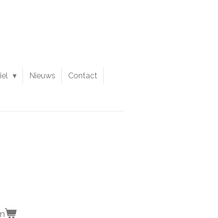
iel
Nieuws
Contact
en