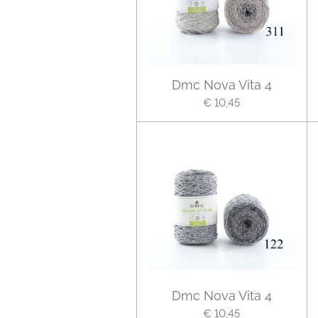
Dmc Nova Vita 4
€ 10,45
Dmc Nova Vita 4
€ 10,45