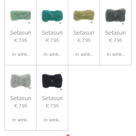
Setasuri
Setasuri
Setasuri
Setasuri
€ 7,95
€ 7,95
€ 7,95
€ 7,95
In winkelwagen
In winkelwagen
In winkelwagen
In winkelwag
Setasuri
Setasuri
€ 7,95
€ 7,95
In winkelwagen
In winkelwagen