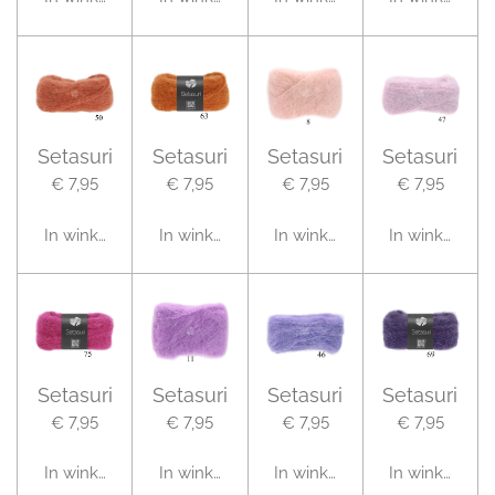
Setasuri
Setasuri
Setasuri
Setasuri
€ 7,95
€ 7,95
€ 7,95
€ 7,95
In winkelwagen
In winkelwagen
In winkelwagen
In winkelwag
Setasuri
Setasuri
Setasuri
Setasuri
€ 7,95
€ 7,95
€ 7,95
€ 7,95
In winkelwagen
In winkelwagen
In winkelwagen
In winkelwag