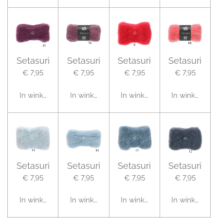
Setasuri
Setasuri
Setasuri
Setasuri
€ 7,95
€ 7,95
€ 7,95
€ 7,95
In winkelwagen
In winkelwagen
In winkelwagen
In winkelwag
Setasuri
Setasuri
Setasuri
Setasuri
€ 7,95
€ 7,95
€ 7,95
€ 7,95
In winkelwagen
In winkelwagen
In winkelwagen
In winkelwag